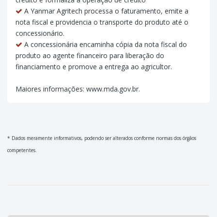
A Yanmar Agritech processa o faturamento, emite a
nota fiscal e providencia o transporte do produto até o
concessionário.
A concessionária encaminha cópia da nota fiscal do
produto ao agente financeiro para liberação do
financiamento e promove a entrega ao agricultor.
Maiores informações: www.mda.gov.br.
* Dados meramente informativos, podendo ser alterados conforme normas dos órgãos
competentes.