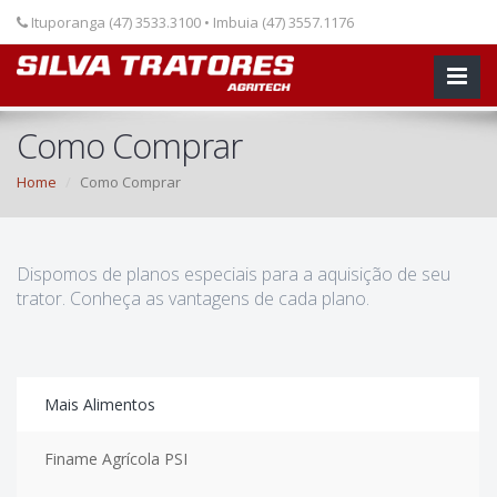
Ituporanga (47) 3533.3100 • Imbuia (47) 3557.1176
Como Comprar
Home
Como Comprar
Dispomos de planos especiais para a aquisição de seu
trator. Conheça as vantagens de cada plano.
Mais Alimentos
Finame Agrícola PSI