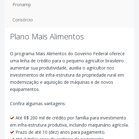
Pronamp
Consórcio
Plano Mais Alimentos
O programa Mais Alimentos do Governo Federal oferece
uma linha de crédito para o pequeno agricultor brasileiro
aumentar sua produtividade, auxilia o agricultor nos
investimentos de infra-estrutura da propriedade rural em
modernização e aquisição de máquinas e de novos
equipamentos.
Confira algumas vantagens:
Até R$ 200 mil de crédito por família para investimento
em infra-estrutura produtiva, incluindo maquinário agrícola.
Prazo de até 10 (dez) anos para pagamento.