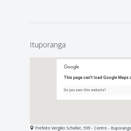
Ituporanga
This page can't load Google Maps c
Do you own this website?
Prefeito Vergilio Scheller, 599 - Centro - Ituporang