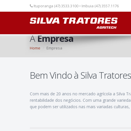
Ituporanga (47) 3533.3100 • Imbuia (47) 3557.1176
A
Empresa
Home
Empresa
Bem Vindo à Silva Tratores
Com mais de 20 anos no mercado agrícola a Silva Tr
rentabilidade dos negócios. Com uma grande variedad
que podem ser utilizados nas mais variadas culturas, 