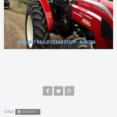
Data:
18/05/2017