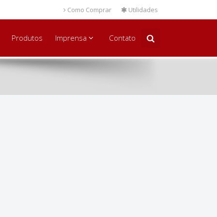
Como Comprar
Utilidades
Produtos
Imprensa
Contato