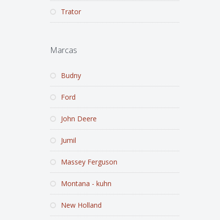
Trator
Marcas
Budny
Ford
John Deere
Jumil
Massey Ferguson
Montana - kuhn
New Holland