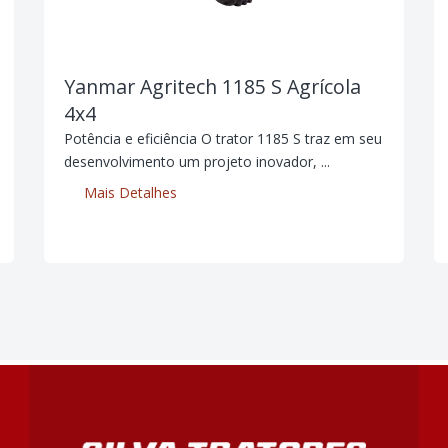
Yanmar Agritech 1185 S Agrícola
4x4
Potência e eficiência O trator 1185 S traz em seu
desenvolvimento um projeto inovador, ...
Mais Detalhes