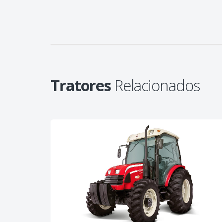
Tratores
Relacionados