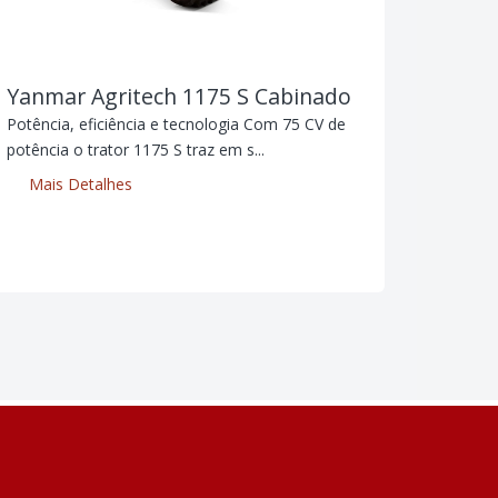
Yanmar Agritech 1175 S Cabinado
Potência, eficiência e tecnologia Com 75 CV de
potência o trator 1175 S traz em s...
Mais Detalhes