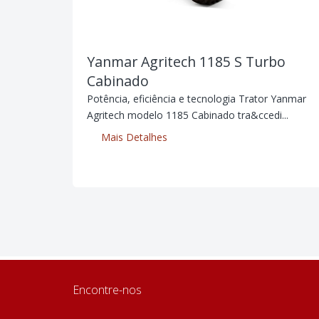
Yanmar Agritech 1185 S Turbo
Cabinado
Potência, eficiência e tecnologia Trator Yanmar
Agritech modelo 1185 Cabinado tra&ccedi...
Mais Detalhes
Encontre-nos