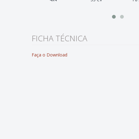
FICHA TÉCNICA
Faça o Download