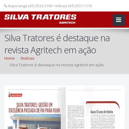
Ituporanga (47) 3533.3100 • Imbuia (47) 3557.1176
Silva Tratores é destaque na
revista Agritech em ação
Home
Notícias
Silva Tratores é destaque na revista Agritech em ação