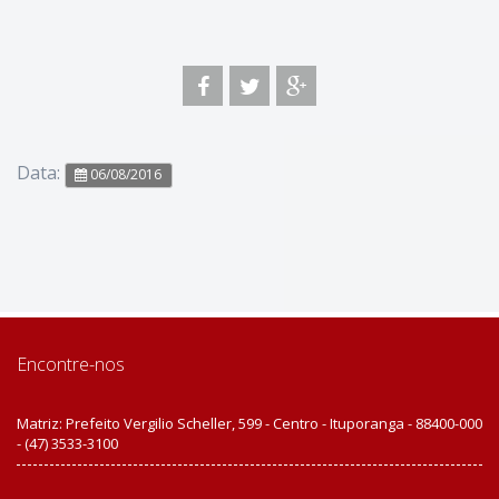
Data:
06/08/2016
Encontre-nos
Matriz: Prefeito Vergilio Scheller, 599 - Centro - Ituporanga - 88400-000
- (47) 3533-3100