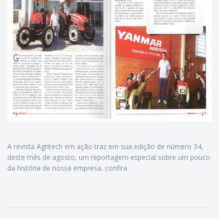
A revista Agritech em ação traz em sua edição de número 34,
deste mês de agosto, um reportagem especial sobre um pouco
da história de nossa empresa, confira.