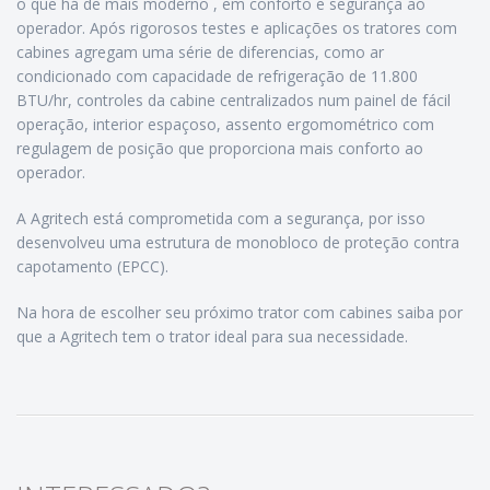
o que há de mais moderno , em conforto e segurança ao
operador. Após rigorosos testes e aplicações os tratores com
cabines agregam uma série de diferencias, como ar
condicionado com capacidade de refrigeração de 11.800
BTU/hr, controles da cabine centralizados num painel de fácil
operação, interior espaçoso, assento ergomométrico com
regulagem de posição que proporciona mais conforto ao
operador.
A Agritech está comprometida com a segurança, por isso
desenvolveu uma estrutura de monobloco de proteção contra
capotamento (EPCC).
Na hora de escolher seu próximo trator com cabines saiba por
que a Agritech tem o trator ideal para sua necessidade.