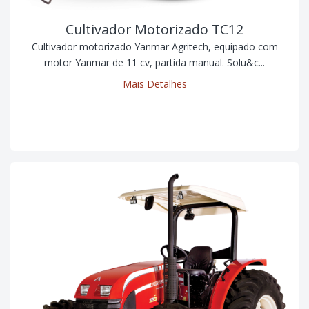
Cultivador Motorizado TC12
Cultivador motorizado Yanmar Agritech, equipado com
motor Yanmar de 11 cv, partida manual. Solu&c...
Mais Detalhes