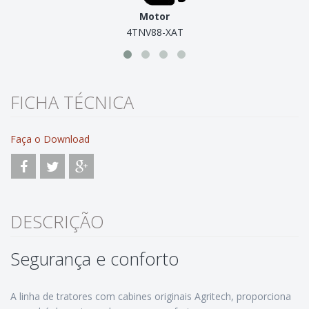
Traçao
4x4
FICHA TÉCNICA
Faça o Download
DESCRIÇÃO
Segurança e conforto
A linha de tratores com cabines originais Agritech, proporciona