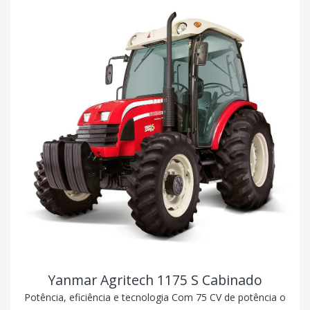
Yanmar Agritech 1175 S Cabinado
Potência, eficiência e tecnologia Com 75 CV de potência o