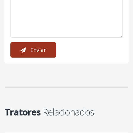
Enviar
Tratores
Relacionados