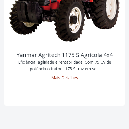
Yanmar Agritech 1175 S Agrícola 4x4
Eficiência, agilidade e rentabilidade. Com 75 CV de
potência o trator 1175 S traz em se...
Mais Detalhes