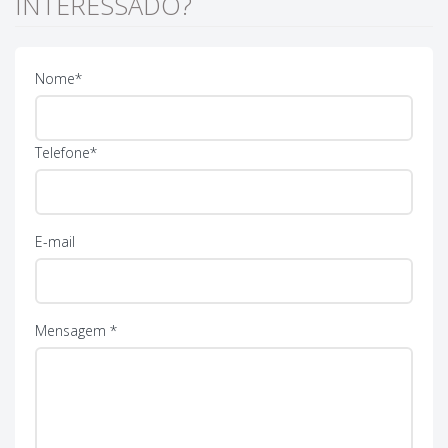
INTERESSADO?
Nome*
Telefone*
E-mail
Mensagem *