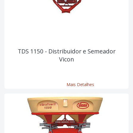
TDS 1150 - Distribuidor e Semeador
Vicon
Mais Detalhes