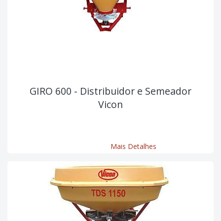
GIRO 600 - Distribuidor e Semeador
Vicon
Mais Detalhes