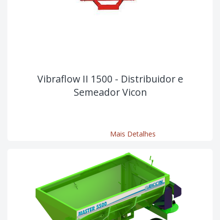
Vibraflow II 1500 - Distribuidor e
Semeador Vicon
Mais Detalhes