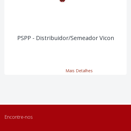
PSPP - Distribuidor/Semeador Vicon
Mais Detalhes
Encontre-nos