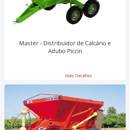
Master - Distribuidor de Calcário e
Adubo Piccin
Mais Detalhes