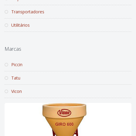
Transportadores
Utilitários
Marcas
Piccin
Tatu
Vicon