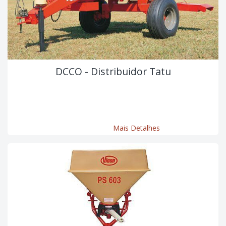
DCCO - Distribuidor Tatu
Mais Detalhes