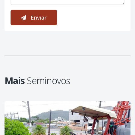
Enviar
Mais
Seminovos