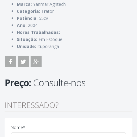
Marca:
Yanmar Agritech
Categoria:
Trator
Potência:
55cv
Ano:
2004
Horas Trabalhadas:
Situação:
Em Estoque
Unidade:
Ituporanga
Preço:
Consulte-nos
INTERESSADO?
Nome*