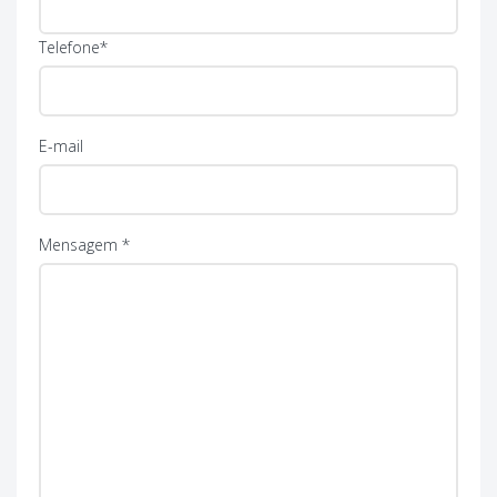
Telefone*
E-mail
Mensagem *