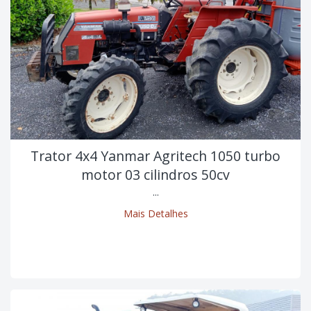
Trator 4x4 Yanmar Agritech 1050 turbo
motor 03 cilindros 50cv
...
Mais Detalhes