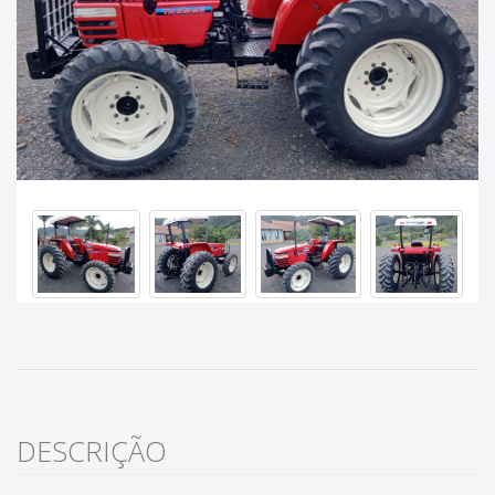
DESCRIÇÃO