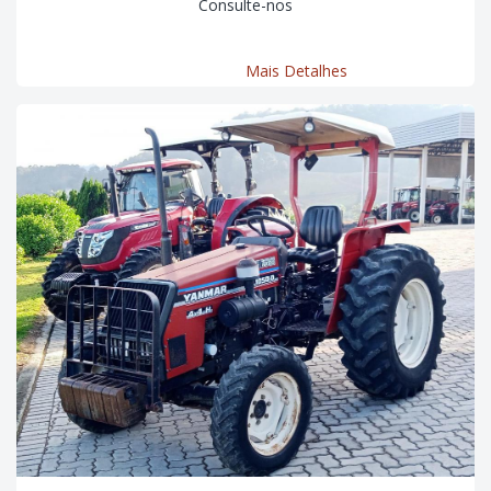
Consulte-nos
Mais Detalhes