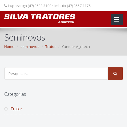
Ituporanga (47) 3533.3100 • Imbuia (47) 3557.1176
Seminovos
Home
seminovos
Trator
Yanmar Agritech
Categorias
Trator