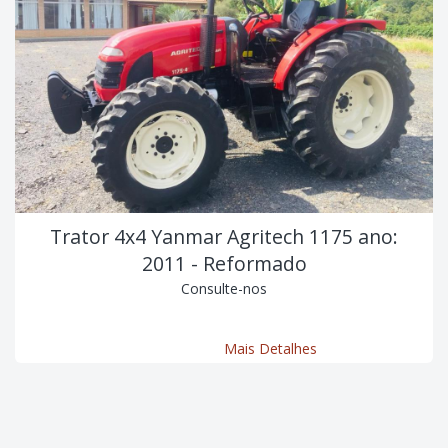
Trator 4x4 Yanmar Agritech 1175 ano:
2011 - Reformado
Consulte-nos
Mais Detalhes