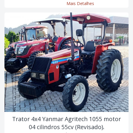
Mais Detalhes
Trator 4x4 Yanmar Agritech 1055 motor
04 cilindros 55cv (Revisado).