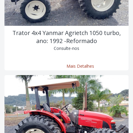
Trator 4x4 Yanmar Agrietch 1050 turbo,
ano: 1992 -Reformado
Consulte-nos
Mais Detalhes