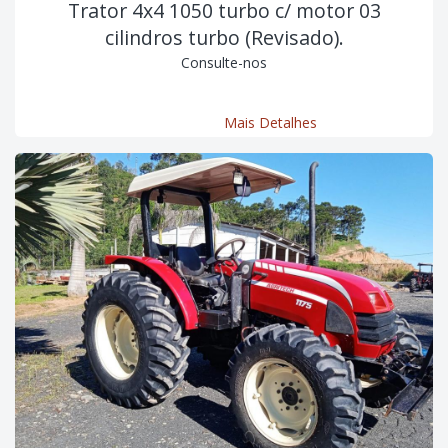
Trator 4x4 1050 turbo c/ motor 03
cilindros turbo (Revisado).
Consulte-nos
Mais Detalhes