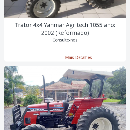
Trator 4x4 Yanmar Agritech 1055 ano:
2002 (Reformado)
Consulte-nos
Mais Detalhes