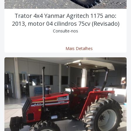
Trator 4x4 Yanmar Agritech 1175 ano:
2013, motor 04 cilindros 75cv (Revisado)
Consulte-nos
Mais Detalhes