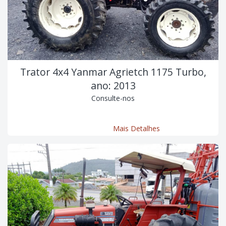
Trator 4x4 Yanmar Agrietch 1175 Turbo,
ano: 2013
Consulte-nos
Mais Detalhes