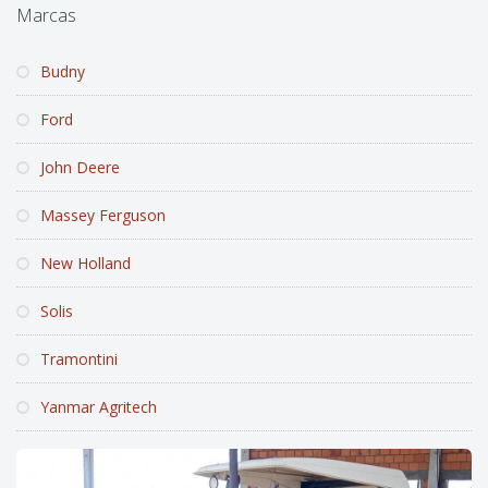
Marcas
Budny
Ford
John Deere
Massey Ferguson
New Holland
Solis
Tramontini
Yanmar Agritech