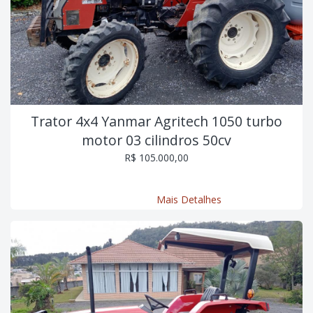
Trator 4x4 Yanmar Agritech 1050 turbo
motor 03 cilindros 50cv
R$ 105.000,00
Mais Detalhes