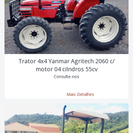
Trator 4x4 Yanmar Agritech 2060 c/
motor 04 cilndros 55cv
Consulte-nos
Mais Detalhes